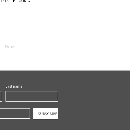
상태가 아니라 밀도 높
Next
Last name
Subscribe