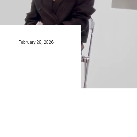
February 28, 2026